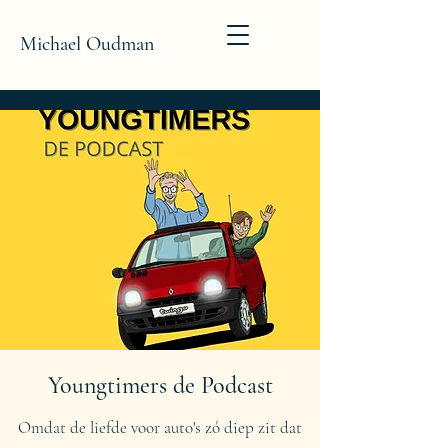
Michael Oudman
Youngtimers de Podcast
Omdat de liefde voor auto's zó diep zit dat